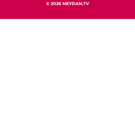
© 2026 MEYDAN.TV