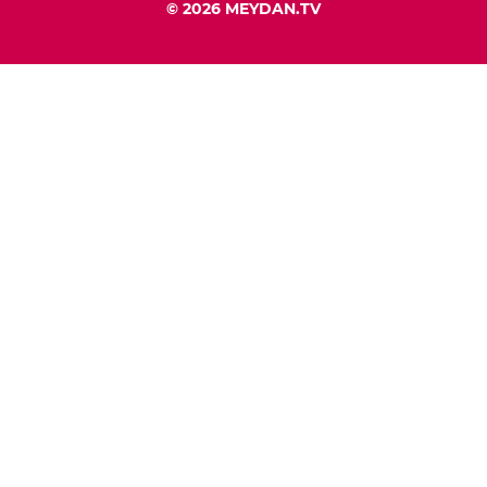
© 2026 MEYDAN.TV