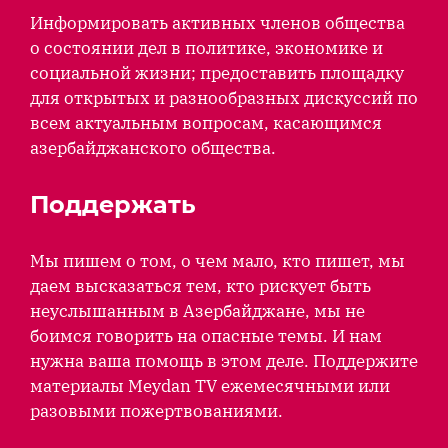
Информировать активных членов общества
о состоянии дел в политике, экономике и
социальной жизни; предоставить площадку
для открытых и разнообразных дискуссий по
всем актуальным вопросам, касающимся
азербайджанского общества.
Поддержать
Мы пишем о том, о чем мало, кто пишет, мы
даем высказаться тем, кто рискует быть
неуслышанным в Азербайджане, мы не
боимся говорить на опасные темы. И нам
нужна ваша помощь в этом деле. Поддержите
материалы Meydan TV ежемесячными или
разовыми пожертвованиями.