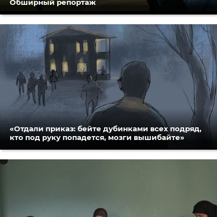
Обширный репортаж
«Отдали приказ: бейте дубинками всех подряд,
кто под руку попадется, мозги вышибайте»