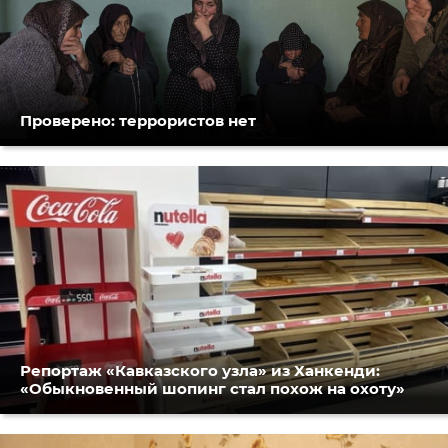
Проверено: террористов нет
Репортаж «Кавказского узла» из Ханкенди:
«Обыкновенный шопинг стал похож на охоту»