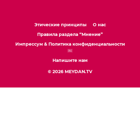
Этические принципы
О нас
Правила раздела “Мнение”
Импрессум & Политика конфиденциальности
￼
Напишите нам
© 2026 MEYDAN.TV