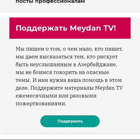
посты профессионалам
Поддержать Meydan TV!
Мы пишем о том, о чем мало, кто пишет,
мы даем высказаться тем, кто рискует
быть неуслышанным в Азербайджане,
мы не боимся говорить на опасные
темы. И нам нужна ваша помощь в этом
деле. Поддержите материалы Meydan TV
ежемесячными или разовыми
пожертвованиями.
Поддержать