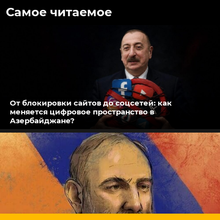
Самое читаемое
От блокировки сайтов до соцсетей: как
меняется цифровое пространство в
Азербайджане?