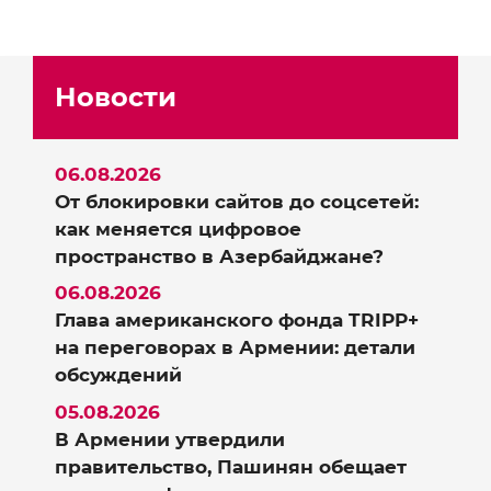
Новости
06.08.2026
От блокировки сайтов до соцсетей:
как меняется цифровое
пространство в Азербайджане?
06.08.2026
Глава американского фонда TRIPP+
на переговорах в Армении: детали
обсуждений
05.08.2026
В Армении утвердили
правительство, Пашинян обещает