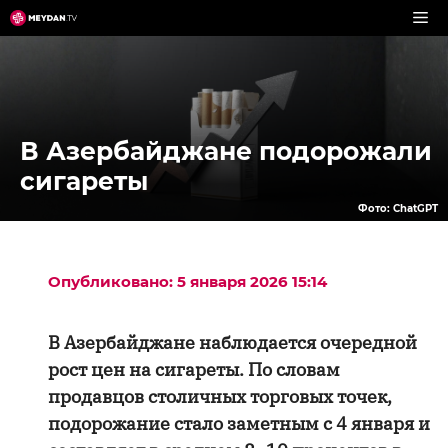
Перейти
к
содержимому
В Азербайджане подорожали
сигареты
Фото: ChatGPT
Опубликовано: 5 января 2026 15:14
В Азербайджане наблюдается очередной
рост цен на сигареты. По словам
продавцов столичных торговых точек,
подорожание стало заметным с 4 января и