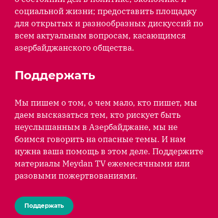
социальной жизни; предоставить площадку
для открытых и разнообразных дискуссий по
всем актуальным вопросам, касающимся
азербайджанского общества.
Поддержать
Мы пишем о том, о чем мало, кто пишет, мы
даем высказаться тем, кто рискует быть
неуслышанным в Азербайджане, мы не
боимся говорить на опасные темы. И нам
нужна ваша помощь в этом деле. Поддержите
материалы Meydan TV ежемесячными или
разовыми пожертвованиями.
Поддержать