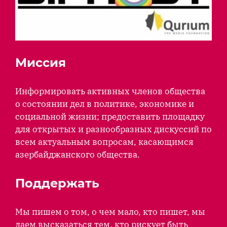
Миссия
Информировать активных членов общества
о состоянии дел в политике, экономике и
социальной жизни; предоставить площадку
для открытых и разнообразных дискуссий по
всем актуальным вопросам, касающимся
азербайджанского общества.
Поддержать
Мы пишем о том, о чем мало, кто пишет, мы
даем высказаться тем, кто рискует быть