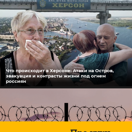
Что происходит в Херсоне: Атаки на Остров,
эвакуация и контрасты жизни под огнем
россиян