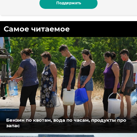
Поддержать
Самое читаемое
Бензин по квотам, вода по часам, продукты про
запас