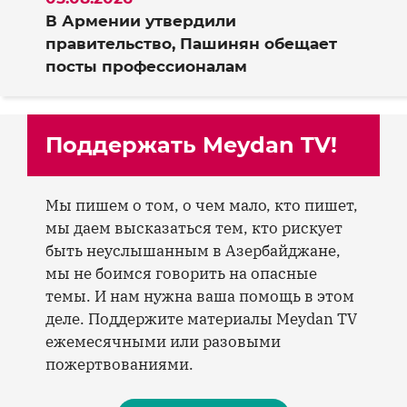
В Армении утвердили
правительство, Пашинян обещает
посты профессионалам
Поддержать Meydan TV!
Мы пишем о том, о чем мало, кто пишет,
мы даем высказаться тем, кто рискует
быть неуслышанным в Азербайджане,
мы не боимся говорить на опасные
темы. И нам нужна ваша помощь в этом
деле. Поддержите материалы Meydan TV
ежемесячными или разовыми
пожертвованиями.