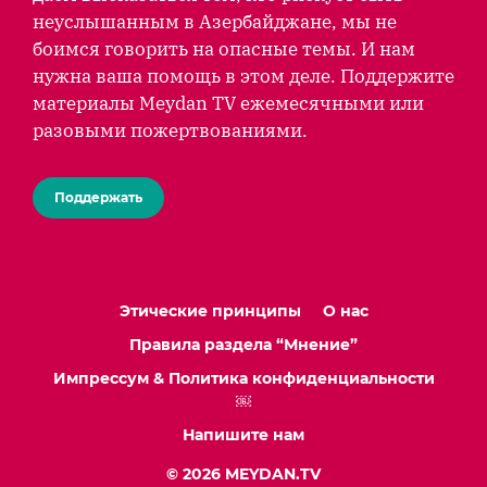
неуслышанным в Азербайджане, мы не
боимся говорить на опасные темы. И нам
нужна ваша помощь в этом деле. Поддержите
материалы Meydan TV ежемесячными или
разовыми пожертвованиями.
Поддержать
Этические принципы
О нас
Правила раздела “Мнение”
Импрессум & Политика конфиденциальности
￼
Напишите нам
© 2026 MEYDAN.TV