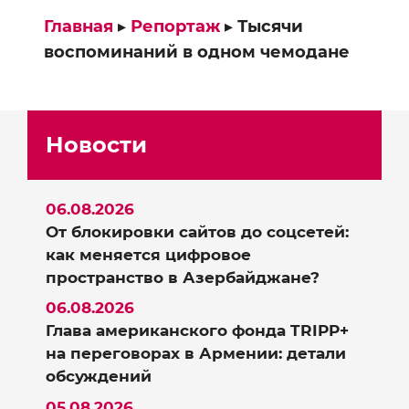
Главная
▸
Репортаж
▸
Тысячи
воспоминаний в одном чемодане
Новости
06.08.2026
От блокировки сайтов до соцсетей:
как меняется цифровое
пространство в Азербайджане?
06.08.2026
Глава американского фонда TRIPP+
на переговорах в Армении: детали
обсуждений
05.08.2026